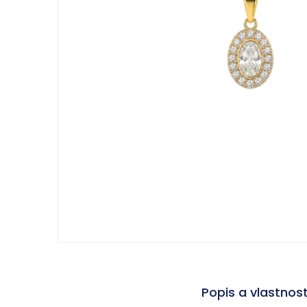
Popis a vlastnos