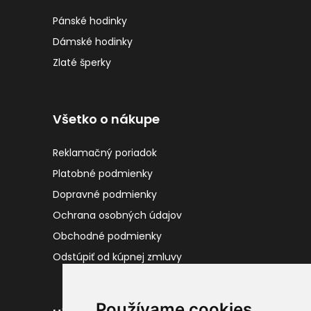
Pánské hodinky
Dámské hodinky
Zlaté šperky
Všetko o nákupe
Reklamačný poriadok
Platobné podmienky
Dopravné podmienky
Ochrana osobných údajov
Obchodné podmienky
Odstúpiť od kúpnej zmluvy
Používame cookies