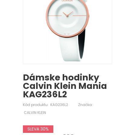
Dámske hodinky
Calvin Klein Mania
KAG236L2
Kód produktu:
KAG236L2
Značka:
CALVIN KLEIN
SLEVA 30%