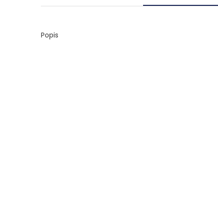
Popis