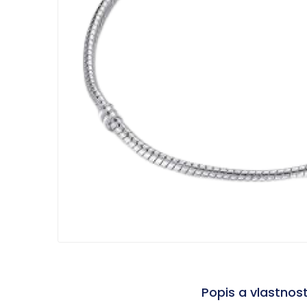
Popis a vlastnos