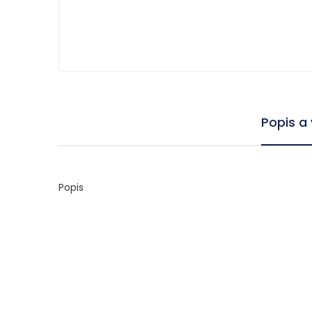
Popis a
Popis