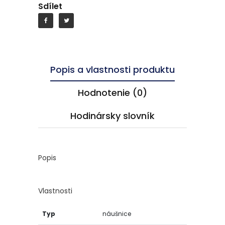
Sdílet
Popis a vlastnosti produktu
Hodnotenie (0)
Hodinársky slovník
Popis
Vlastnosti
Typ
náušnice