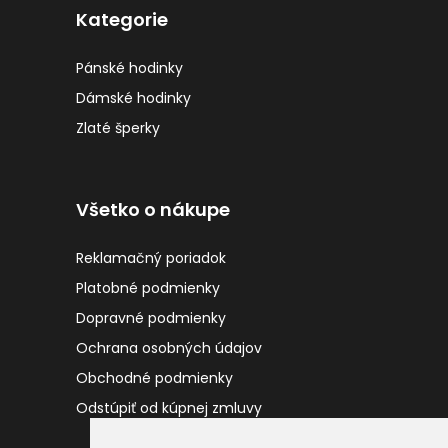
Kategorie
Pánské hodinky
Dámské hodinky
Zlaté šperky
Všetko o nákupe
Reklamačný poriadok
Platobné podmienky
Dopravné podmienky
Ochrana osobných údajov
Obchodné podmienky
Odstúpiť od kúpnej zmluvy