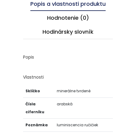
Popis a vlastnosti produktu
Hodnotenie (0)
Hodinársky slovník
Popis
Vlastnosti
Sklíčko
minerálne tvrdené
Čísla
arabská
ciferníku
Poznámka
luminiscencia ručičiek